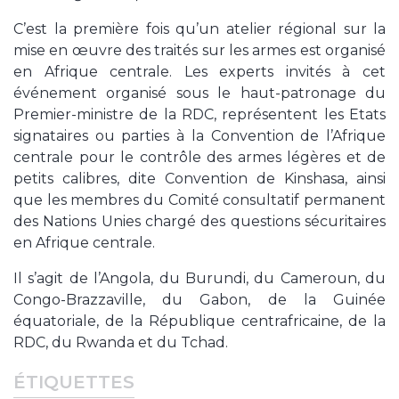
C’est la première fois qu’un atelier régional sur la
mise en œuvre des traités sur les armes est organisé
en Afrique centrale. Les experts invités à cet
événement organisé sous le haut-patronage du
Premier-ministre de la RDC, représentent les Etats
signataires ou parties à la Convention de l’Afrique
centrale pour le contrôle des armes légères et de
petits calibres, dite Convention de Kinshasa, ainsi
que les membres du Comité consultatif permanent
des Nations Unies chargé des questions sécuritaires
en Afrique centrale.
Il s’agit de l’Angola, du Burundi, du Cameroun, du
Congo-Brazzaville, du Gabon, de la Guinée
équatoriale, de la République centrafricaine, de la
RDC, du Rwanda et du Tchad.
ÉTIQUETTES