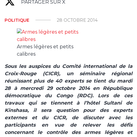
PARTAGER SUR X
POLITIQUE
28 OCTOBRE 2014
Armes légères et petits
calibres
Sous les auspices du Comité international de la
Croix-Rouge (CICR), un séminaire régional
réunissant plus de 40 experts se tient du mardi
28 à mercredi 29 octobre 2014 en République
démocratique du Congo (RDC). Lors de ces
travaux qui se tiennent à l’hôtel Sultani de
Kinshasa, il sera question pour des experts
externes et du CICR, de discuter avec les
participants en vue de relever les défis
concernant le contrôle des armes légères et