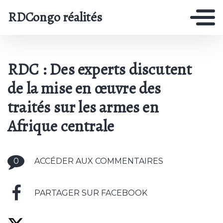
RDCongo réalités
RDC : Des experts discutent
de la mise en œuvre des
traités sur les armes en
Afrique centrale
0
ACCÉDER AUX COMMENTAIRES
PARTAGER SUR FACEBOOK