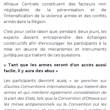
Afrique Centrale constituent des facteurs non
négligeables de la pérennisation et de
l’intensification de la violence armée et des conflits
armés dans la Région.
C’est pour cette raison que, pendant deux jours, les
experts doivent entreprendre des échanges
constructifs afin d’encourager les participants à la
mise en œuvre de mécanismes et instruments
juridiques qui traitent de ces questions.
« Tant que les armes seront d’un accès aussi
facile, il y aura des abus »
Les participants devront aussi, «
se pencher sur
d’autres Conventions internationales qui traitent des
armes et qui méritent également considération de
la part des Etats, tels que la Convention d’Ottawa sur
les mines antipersonnels ou la Convention sur les