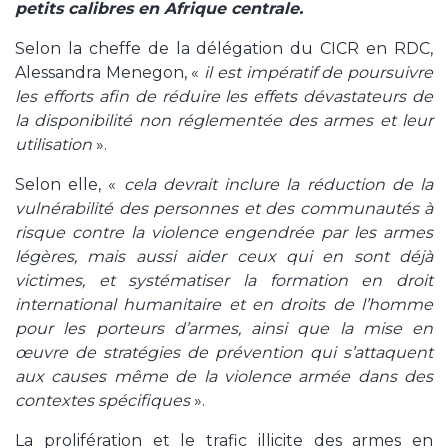
petits calibres en Afrique centrale.
Selon la cheffe de la délégation du CICR en RDC,
Alessandra Menegon, «
il est impératif de poursuivre
les efforts afin de réduire les effets dévastateurs de
la disponibilité non réglementée des armes et leur
utilisation
».
Selon elle, «
cela devrait inclure la réduction de la
vulnérabilité des personnes et des communautés à
risque contre la violence engendrée par les armes
légères, mais aussi aider ceux qui en sont déjà
victimes, et systématiser la formation en droit
international humanitaire et en droits de l’homme
pour les porteurs d’armes, ainsi que la mise en
œuvre de stratégies de prévention qui s’attaquent
aux causes même de la violence armée dans des
contextes spécifiques
».
La prolifération et le trafic illicite des armes en